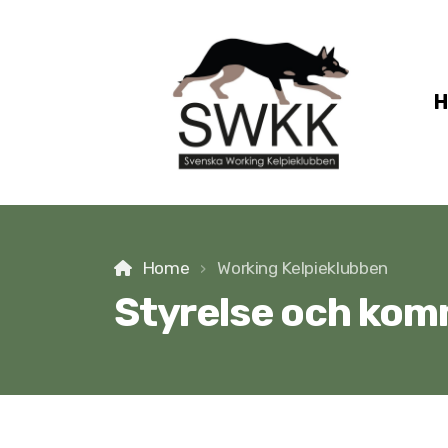
Home
Working Kelpieklubben
Styrelse och kom