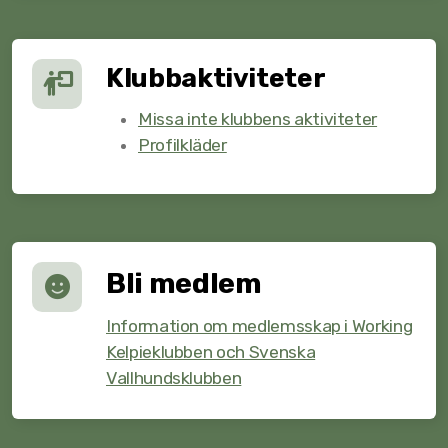
Klubbaktiviteter
Missa inte klubbens aktiviteter
Profilkläder
Bli medlem
Information om medlemsskap i Working
Kelpieklubben och Svenska
Vallhundsklubben