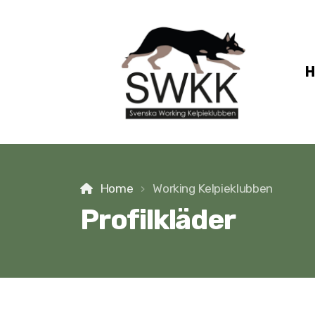
Home
Working Kelpieklubben
Profilkläder